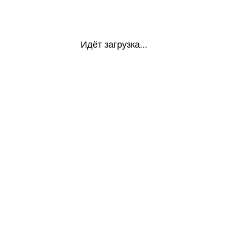
Идёт загрузка...