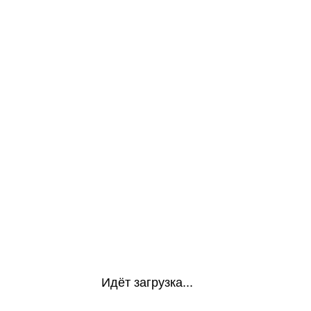
Идёт загрузка...