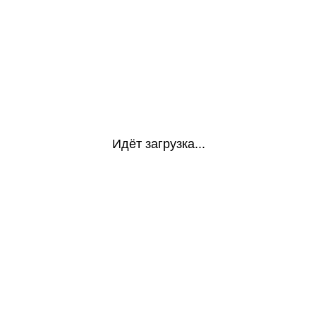
Идёт загрузка...