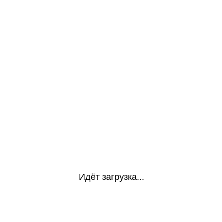
Идёт загрузка...