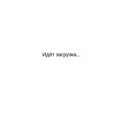
Идёт загрузка...