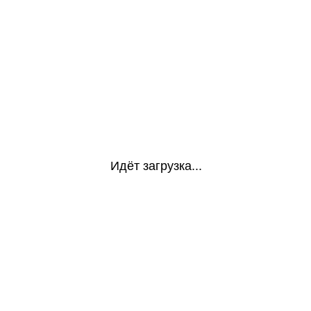
Идёт загрузка...