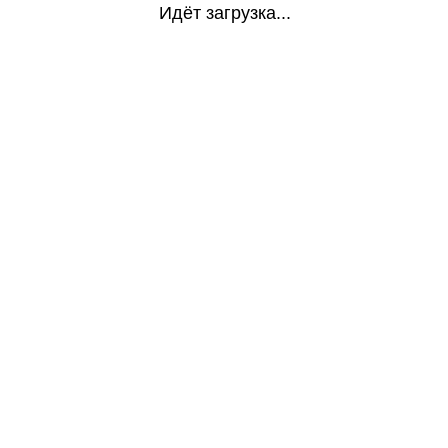
Идёт загрузка...