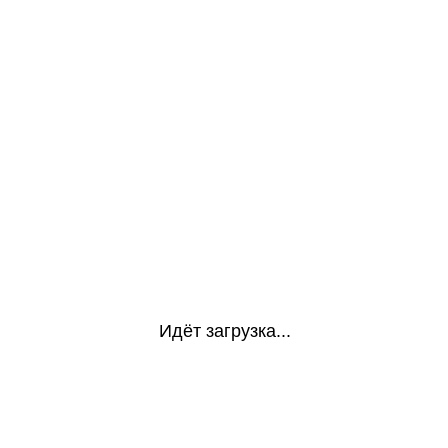
Идёт загрузка...