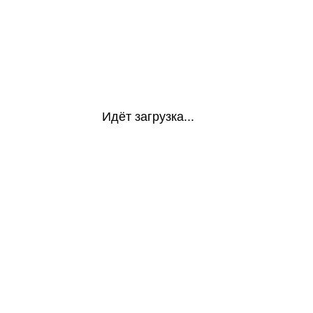
Идёт загрузка...