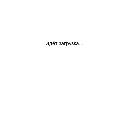
Идёт загрузка...