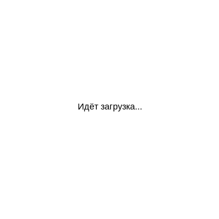
Идёт загрузка...