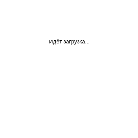
Идёт загрузка...