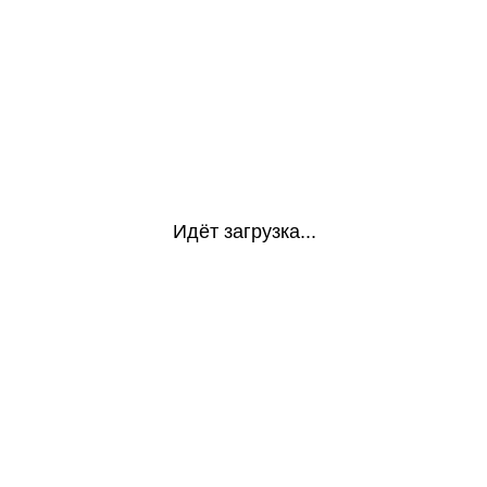
Идёт загрузка...