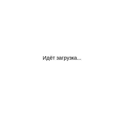
Идёт загрузка...