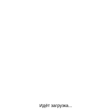
Идёт загрузка...