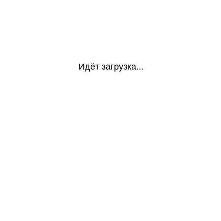
Идёт загрузка...