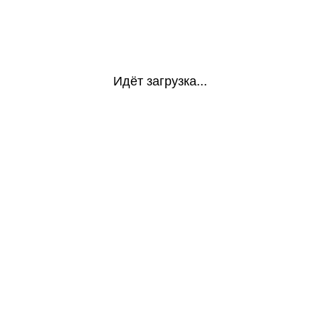
Идёт загрузка...