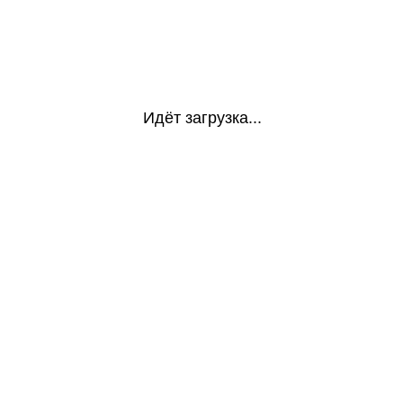
Идёт загрузка...