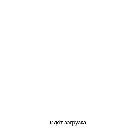
Идёт загрузка...