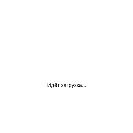
Идёт загрузка...