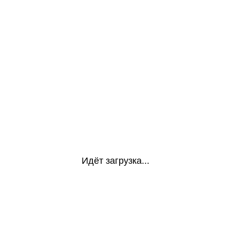
Идёт загрузка...