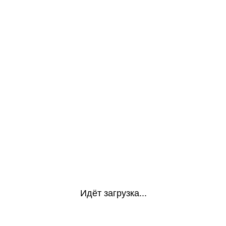
Идёт загрузка...