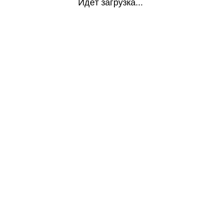
Идёт загрузка...