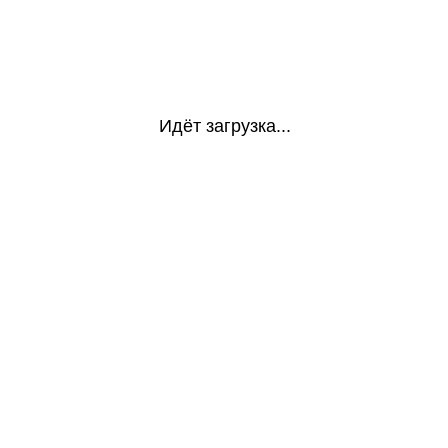
Идёт загрузка...