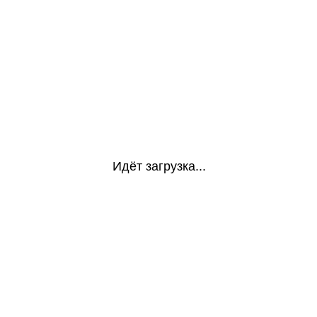
Идёт загрузка...