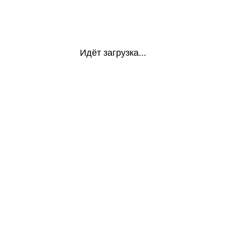
Идёт загрузка...