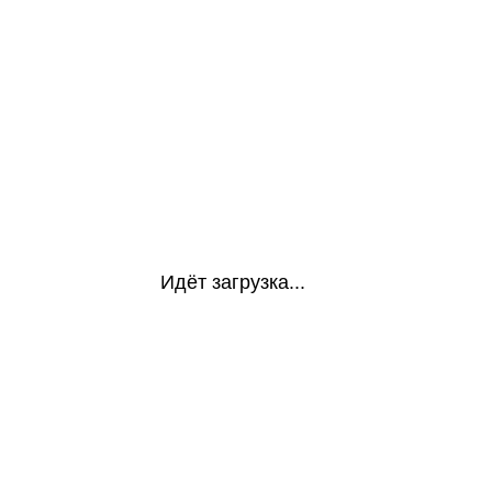
Идёт загрузка...