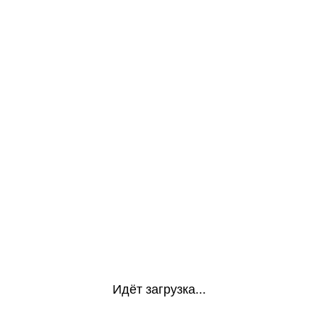
Идёт загрузка...