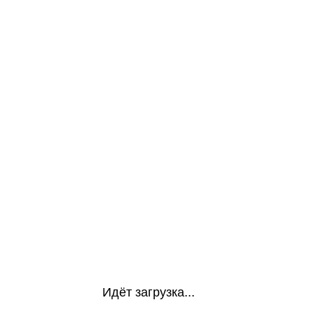
Идёт загрузка...