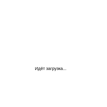
Идёт загрузка...