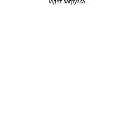
Идёт загрузка...