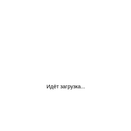
Идёт загрузка...