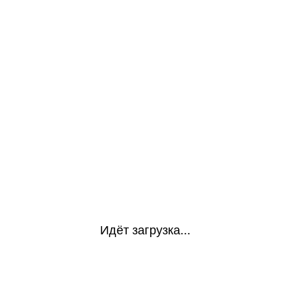
Идёт загрузка...