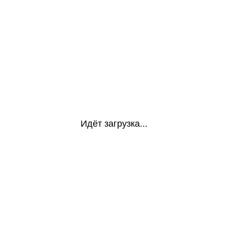
Идёт загрузка...