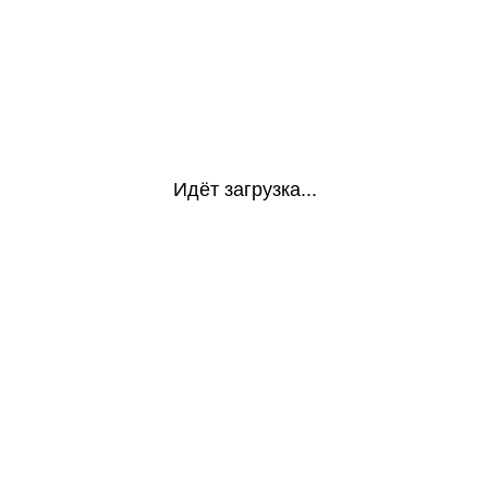
Идёт загрузка...