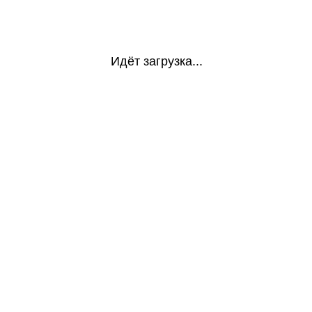
Идёт загрузка...