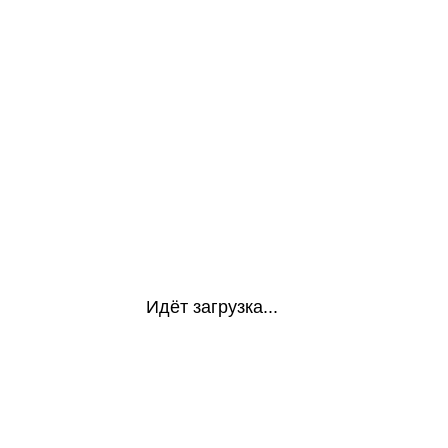
Идёт загрузка...