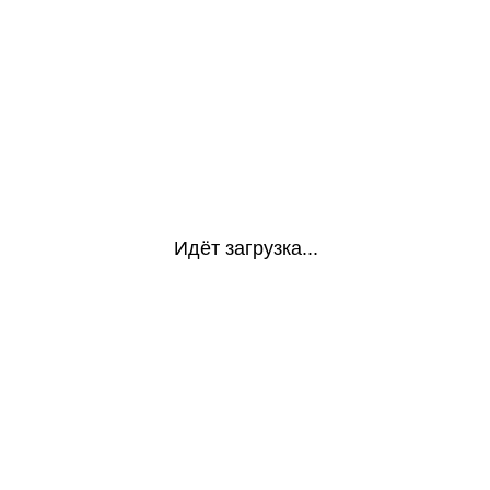
Идёт загрузка...