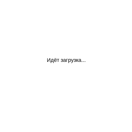
Идёт загрузка...