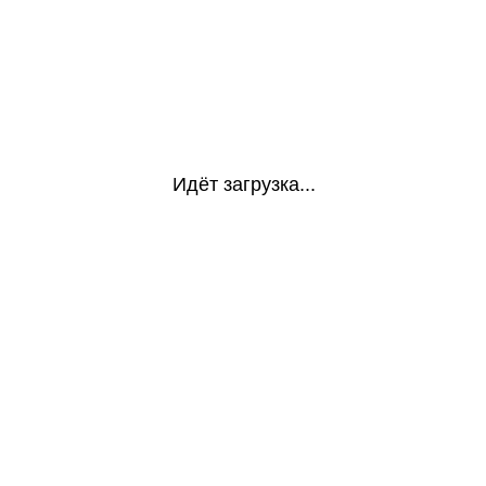
Идёт загрузка...