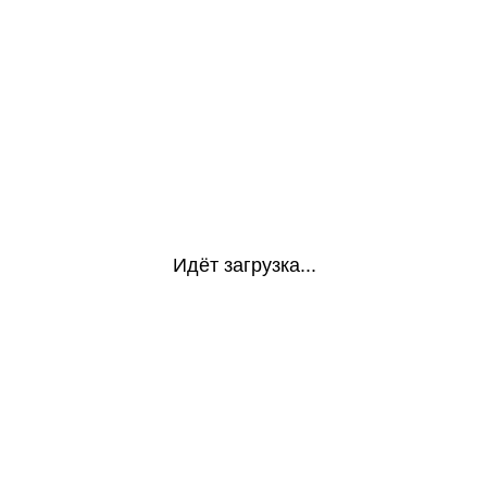
Идёт загрузка...