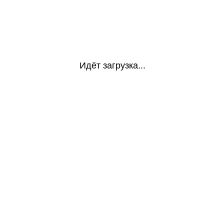
Идёт загрузка...