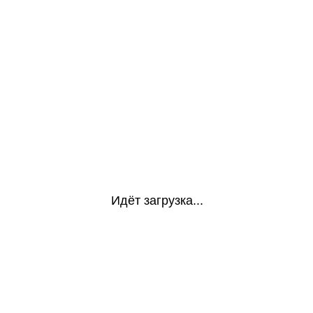
Идёт загрузка...