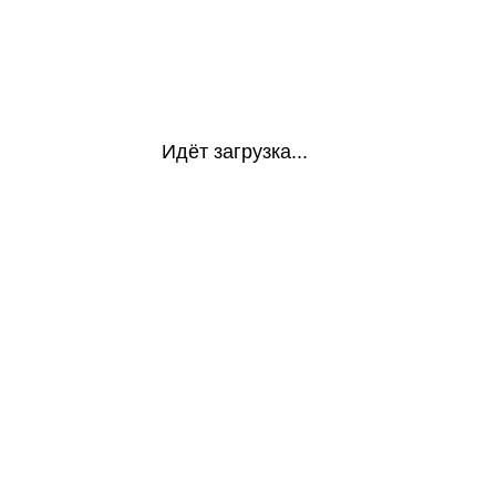
Идёт загрузка...