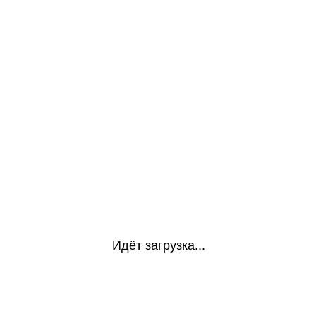
Идёт загрузка...