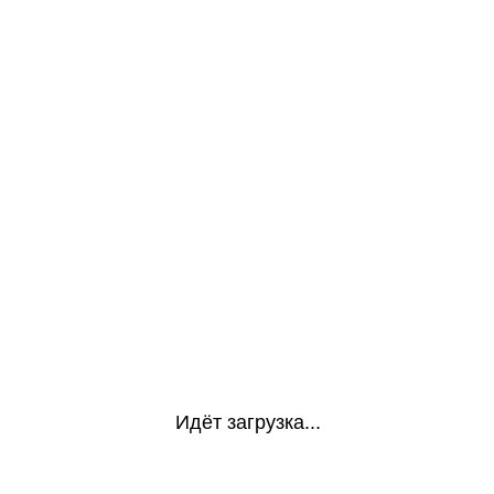
Идёт загрузка...