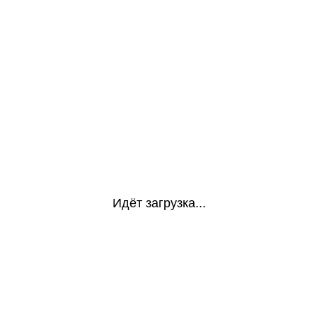
Идёт загрузка...