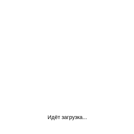
Идёт загрузка...