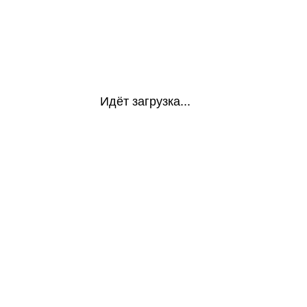
Идёт загрузка...