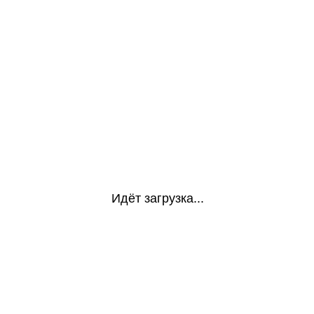
Идёт загрузка...